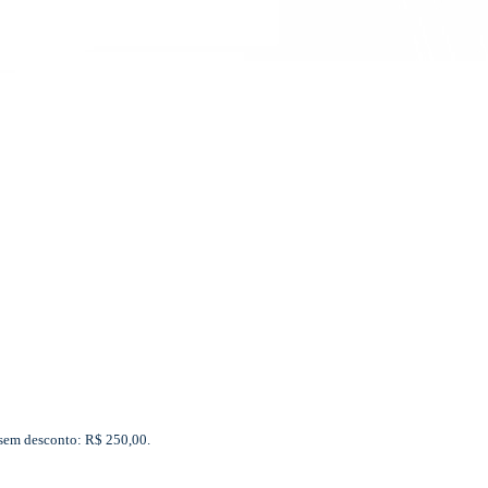
 sem desconto: R$ 250,00.