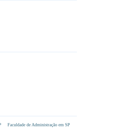
P
Faculdade de Administração em SP