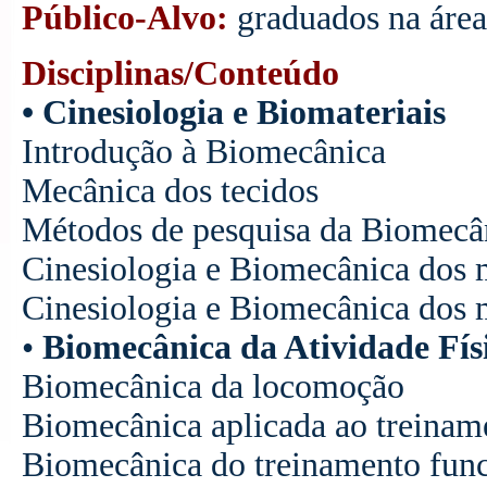
Público-Alvo:
graduados na área
Disciplinas/Conteúdo
• Cinesiologia e Biomateriais
Introdução à Biomecânica
Mecânica dos tecidos
Métodos de pesquisa da Biomecâ
Cinesiologia e Biomecânica dos 
Cinesiologia e Biomecânica dos 
•
Biomecânica da Atividade Fís
Biomecânica da locomoção
Biomecânica aplicada ao treinam
Biomecânica do treinamento func