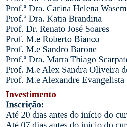
Prof.ª Dra. Carina Helena Wasem
Prof.ª Dra. Katia Brandina
Prof. Dr. Renato José Soares
Prof. M.e Roberto Bianco
Prof. M.e Sandro Barone
Prof.ª Dra. Marta Thiago Scarpat
Prof. M.e Alex Sandra Oliveira d
Prof. M.e Alexandre Evangelista
Investimento
Inscrição:
Até 20 dias antes do início do cu
Até 07 dias antes do início do cu