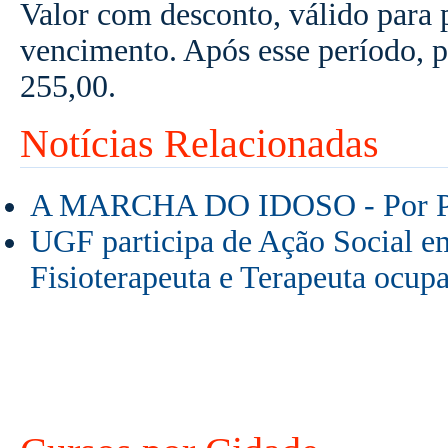
Valor com desconto, válido para 
vencimento. Após esse período, 
255,00.
Notícias Relacionadas
A MARCHA DO IDOSO - Por Pr
UGF participa de Ação Social 
Fisioterapeuta e Terapeuta ocup