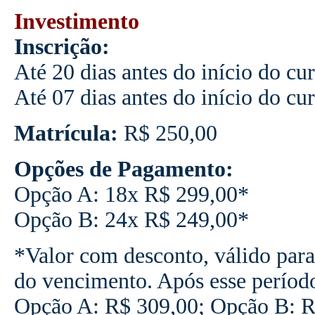
Investimento
Inscrição:
Até 20 dias antes do início do cu
Até 07 dias antes do início do cu
Matrícula:
R$ 250,00
Opções de Pagamento:
Opção A: 18x R$ 299,00*
Opção B: 24x R$ 249,00*
*Valor com desconto, válido para
do vencimento. Após esse períod
Opção A: R$ 309,00; Opção B: R