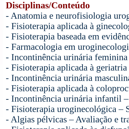
Disciplinas/Conteúdo
- Anatomia e neurofisiologia uro
- Fisioterapia aplicada à ginecolo
- Fisioterapia baseada em evidênc
- Farmacologia em uroginecologi
- Incontinência urinária feminina
- Fisioterapia aplicada à geriatria
- Incontinência urinária masculin
- Fisioterapia aplicada à colopro
- Incontinência urinária infantil 
- Fisioterapia uroginecológica –
- Algias pélvicas – Avaliação e t