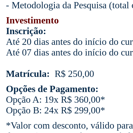
- Metodologia da Pesquisa (total 
Investimento
Inscrição:
Até 20 dias antes do início do cu
Até 07 dias antes do início do cu
Matrícula:
R$ 250,00
Opções de Pagamento:
Opção A: 19x R$ 360,00*
Opção B: 24x R$ 299,00*
*Valor com desconto, válido para