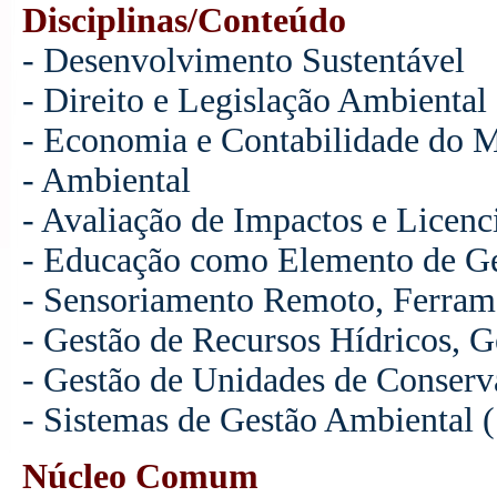
Disciplinas/Conteúdo
- Desenvolvimento Sustentável
- Direito e Legislação Ambiental
- Economia e Contabilidade do 
- Ambiental
- Avaliação de Impactos e Licen
- Educação como Elemento de Ge
- Sensoriamento Remoto, Ferram
- Gestão de Recursos Hídricos, G
- Gestão de Unidades de Conserv
- Sistemas de Gestão Ambiental
Núcleo Comum