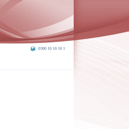
0300 10 10 10 1