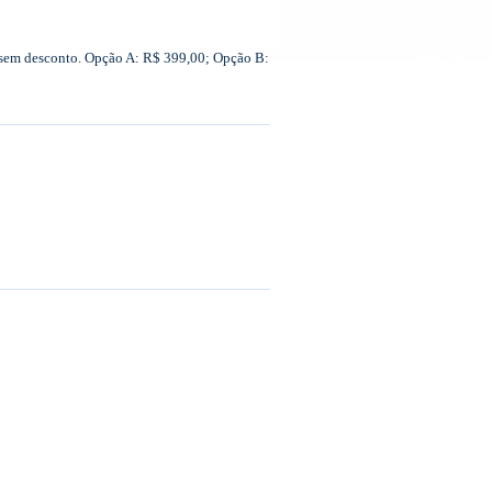
r sem desconto. Opção A: R$ 399,00; Opção B: