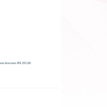
 sem desconto R$ 265,00.