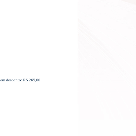
 sem desconto: R$ 265,00.