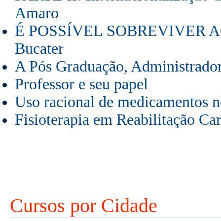
Amaro
É POSSÍVEL SOBREVIVER AO
Bucater
A Pós Graduação, Administrador
Professor e seu papel
Uso racional de medicamentos no
Fisioterapia em Reabilitação C
Cursos por Cidade