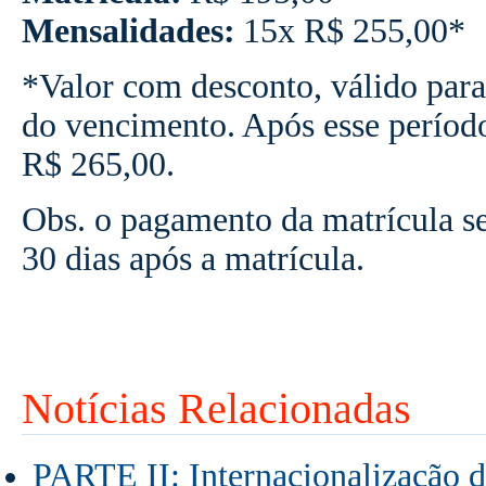
Mensalidades:
15x R$ 255,00*
*Valor com desconto, válido para
do vencimento. Após esse períod
R$ 265,00.
Obs. o pagamento da matrícula ser
30 dias após a matrícula.
Notícias Relacionadas
PARTE II: Internacionalização 