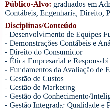
Público-Alvo:
graduados em Adm
Contábeis, Engenharia, Direito, 
Disciplinas/Conteúdo
-
Desenvolvimento de Equipes Fu
- Demonstrações Contábeis e Aná
- Direito do Consumidor
- Ética Empresarial e Responsabi
- Fundamentos da Avaliação de 
- Gestão de Custos
- Gestão de Marketing
- Gestão do Conhecimento/Inteli
- Gestão Integrada: Qualidade e 