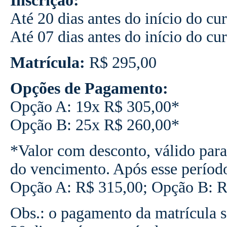
Inscrição:
Até 20 dias antes do início do cu
Até 07 dias antes do início do cu
Matrícula:
R$ 295,00
Opções de Pagamento:
Opção A: 19x R$ 305,00*
Opção B: 25x R$ 260,00*
*Valor com desconto, válido para
do vencimento. Após esse períod
Opção A: R$ 315,00; Opção B: R
Obs.: o pagamento da matrícula se