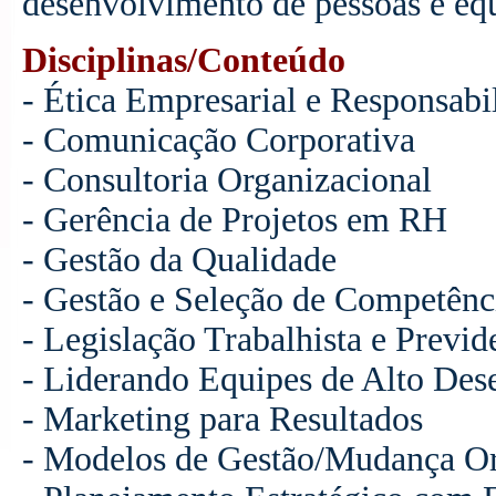
desenvolvimento de pessoas e eq
Disciplinas/Conteúdo
- Ética Empresarial e Responsabi
- Comunicação Corporativa
- Consultoria Organizacional
- Gerência de Projetos em RH
- Gestão da Qualidade
- Gestão e Seleção de Competênc
- Legislação Trabalhista e Previd
- Liderando Equipes de Alto De
- Marketing para Resultados
- Modelos de Gestão/Mudança Or