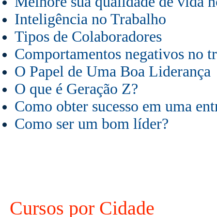
Melhore sua qualidade de vida n
Inteligência no Trabalho
Tipos de Colaboradores
Comportamentos negativos no t
O Papel de Uma Boa Liderança
O que é Geração Z?
Como obter sucesso em uma ent
Como ser um bom líder?
Cursos por Cidade