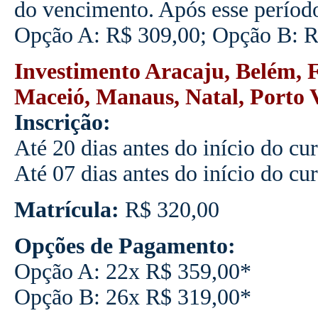
do vencimento. Após esse períod
Opção A: R$ 309,00; Opção B: R
Investimento Aracaju, Belém, F
Maceió, Manaus, Natal, Porto V
Inscrição:
Até 20 dias antes do início do cu
Até 07 dias antes do início do cu
Matrícula:
R$ 320,00
Opções de Pagamento:
Opção A: 22x R$ 359,00*
Opção B: 26x R$ 319,00*