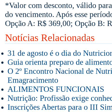
*Valor com desconto, válido para
do vencimento. Após esse períod
Opção A: R$ 369,00; Opção B: R
Notícias Relacionadas
31 de agosto é o dia do Nutricion
Guia orienta preparo de aliment
O 2º Encontro Nacional de Nutri
Emagracimento
ALIMENTOS FUNCIONAIS
Nutrição: Profissão exige conh
Inscrições Abertas para o III 