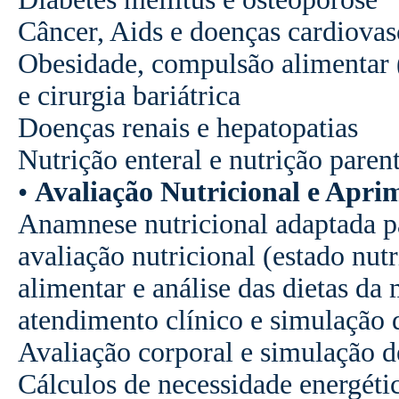
Câncer, Aids e doenças cardiovas
Obesidade, compulsão alimentar
e cirurgia bariátrica
Doenças renais e hepatopatias
Nutrição enteral e nutrição parent
•
Avaliação Nutricional e Apr
Anamnese nutricional adaptada pa
avaliação nutricional (estado nut
alimentar e análise das dietas da 
atendimento clínico e simulação 
Avaliação corporal e simulação d
Cálculos de necessidade energéti