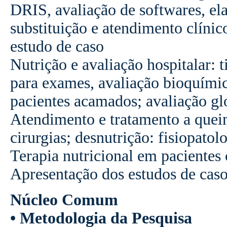
DRIS, avaliação de softwares, ela
substituição e atendimento clíni
estudo de caso
Nutrição e avaliação hospitalar: t
para exames, avaliação bioquímic
pacientes acamados; avaliação glo
Atendimento e tratamento a quei
cirurgias; desnutrição: fisiopatolo
Terapia nutricional em pacientes 
Apresentação dos estudos de cas
Núcleo Comum
• Metodologia da Pesquisa