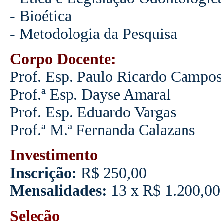
- Bioética
- Metodologia da Pesquisa
Corpo Docente:
Prof. Esp. Paulo Ricardo Campo
Prof.ª Esp. Dayse Amaral
Prof. Esp. Eduardo Vargas
Prof.ª M.ª Fernanda Calazans
Investimento
Inscrição:
R$ 250,00
Mensalidades:
13 x R$ 1.200,00
Seleção