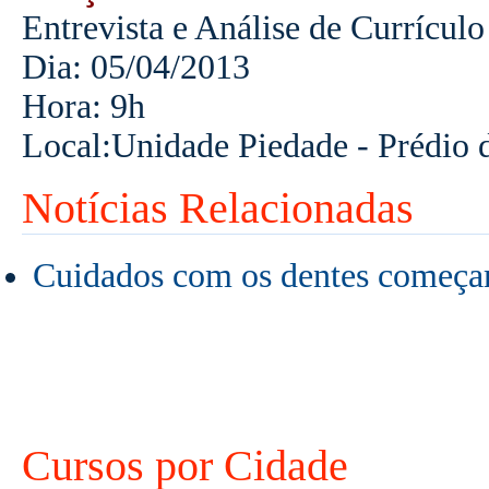
Entrevista e Análise de Currículo
Dia: 05/04/2013
Hora: 9h
Local:Unidade Piedade - Prédio d
Notícias Relacionadas
Cuidados com os dentes começam
Cursos por Cidade