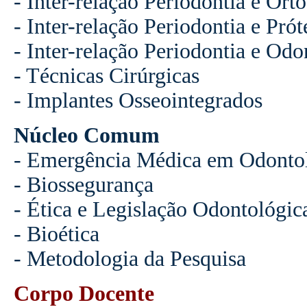
- Inter-relação Periodontia e Ort
- Inter-relação Periodontia e Prót
- Inter-relação Periodontia e Odo
- Técnicas Cirúrgicas
- Implantes Osseointegrados
Núcleo Comum
- Emergência Médica em Odonto
- Biossegurança
- Ética e Legislação Odontológic
- Bioética
- Metodologia da Pesquisa
Corpo Docente