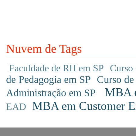
Nuvem de Tags
Faculdade de RH em SP
Curso 
de Pedagogia em SP
Curso de
MBA em
Administração em SP
MBA em Customer Ex
EAD