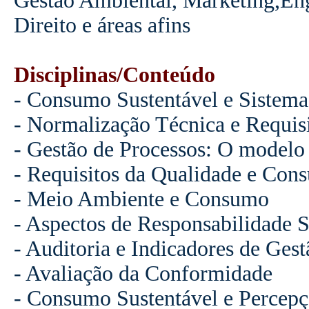
Gestão Ambiental, Marketing,Eng
Direito e áreas afins
Disciplinas/Conteúdo
- Consumo Sustentável e Sistema
- Normalização Técnica e Requisi
- Gestão de Processos: O modelo
- Requisitos da Qualidade e Con
- Meio Ambiente e Consumo
- Aspectos de Responsabilidade 
- Auditoria e Indicadores de Gest
- Avaliação da Conformidade
- Consumo Sustentável e Percep