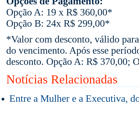
Opções de Pagamento:
Opção A: 19 x R$ 360,00*
Opção B: 24x R$ 299,00*
*Valor com desconto, válido para
do vencimento. Após esse períod
desconto. Opção A: R$ 370,00; 
Notícias Relacionadas
Entre a Mulher e a Executiva, d