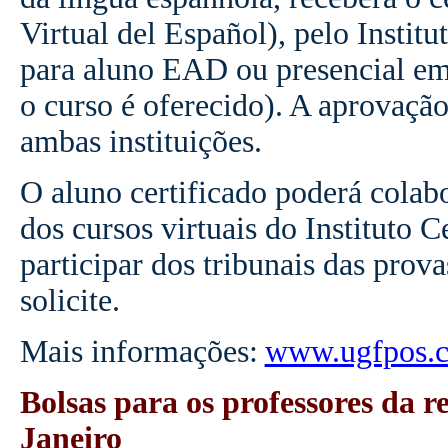
Virtual del Español), pelo Instit
para aluno EAD ou presencial em
o curso é oferecido). A aprovaçã
ambas instituições.
O aluno certificado poderá colab
dos cursos virtuais do Instituto
participar dos tribunais das prov
solicite.
Mais informações:
www.ugfpos.
Bolsas para os professores da r
Janeiro