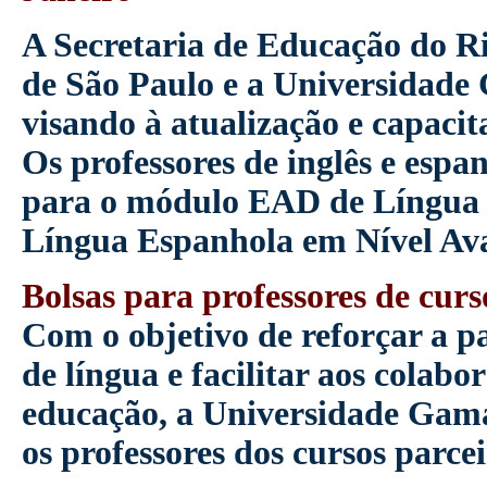
A Secretaria de Educação do Ri
de São Paulo e a Universidad
visando à atualização e capacit
Os professores de inglês e espa
para o módulo EAD de Língua 
Língua Espanhola em Nível Av
Bolsas para professores de curs
Com o objetivo de reforçar a pa
de língua e facilitar aos colabo
educação, a Universidade Gama 
os professores dos cursos parcei