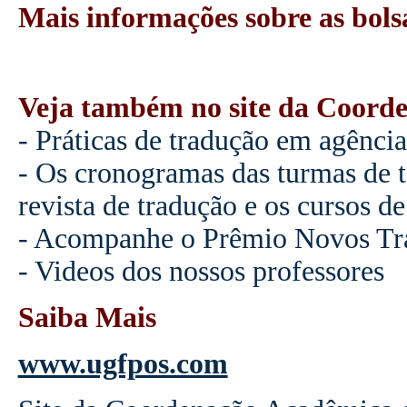
Mais informações sobre as bols
Veja também no site da Coord
- Práticas de tradução em agência
- Os cronogramas das turmas de t
revista de tradução e os cursos d
- Acompanhe o Prêmio Novos Tr
- Videos dos nossos professores
Saiba Mais
www.ugfpos.com