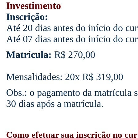
Investimento
Inscrição:
Até 20 dias antes do início do c
Até 07 dias antes do início do c
Matrícula:
R$ 270,00
Mensalidades: 20x R$ 319,00
Obs.: o pagamento da matrícula se
30 dias após a matrícula.
Como efetuar sua inscrição no cur