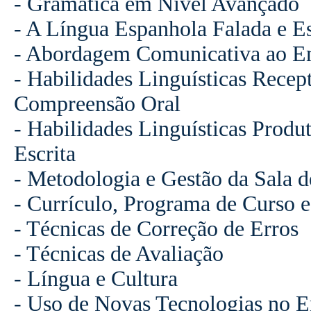
- Gramática em Nível Avançado
- A Língua Espanhola Falada e E
- Abordagem Comunicativa ao En
- Habilidades Linguísticas Recep
Compreensão Oral
- Habilidades Linguísticas Produ
Escrita
- Metodologia e Gestão da Sala d
- Currículo, Programa de Curso 
- Técnicas de Correção de Erros
- Técnicas de Avaliação
- Língua e Cultura
- Uso de Novas Tecnologias no E