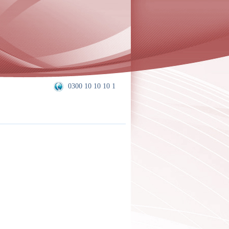
0300 10 10 10 1