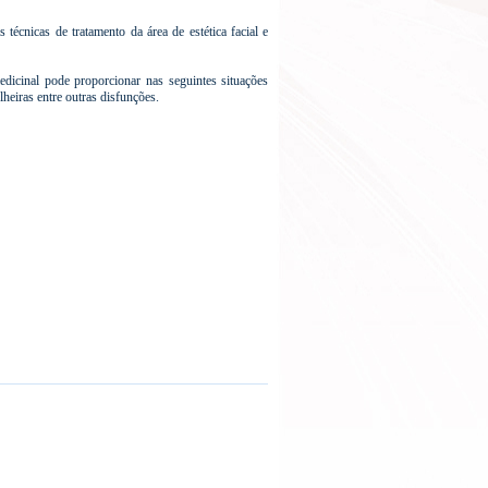
écnicas de tratamento da área de estética facial e
edicinal pode proporcionar nas seguintes situações
 olheiras entre outras disfunções.