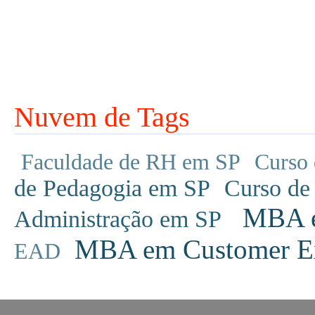
Nuvem de Tags
Faculdade de RH em SP
Curso 
de Pedagogia em SP
Curso de
MBA em
Administração em SP
MBA em Customer Ex
EAD