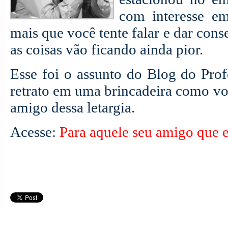
com interesse em
mais que você tente falar e dar cons
as coisas vão ficando ainda pior.
Esse foi o assunto do Blog do Pro
retrato em uma brincadeira como voc
amigo dessa letargia.
Acesse:
Para aquele seu amigo que e