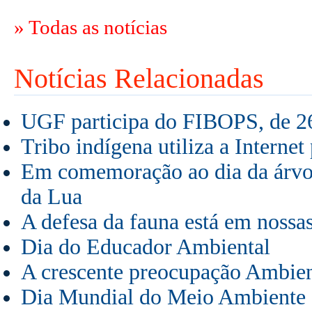
» Todas as notícias
Notícias Relacionadas
UGF participa do FIBOPS, de 26
Tribo indígena utiliza a Internet
Em comemoração ao dia da árvor
da Lua
A defesa da fauna está em nossa
Dia do Educador Ambiental
A crescente preocupação Ambien
Dia Mundial do Meio Ambiente