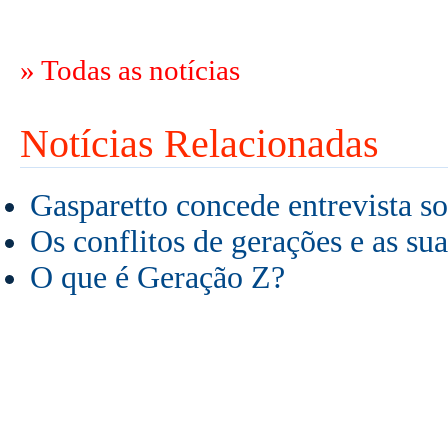
» Todas as notícias
Notícias Relacionadas
Gasparetto concede entrevista s
Os conflitos de gerações e as su
O que é Geração Z?