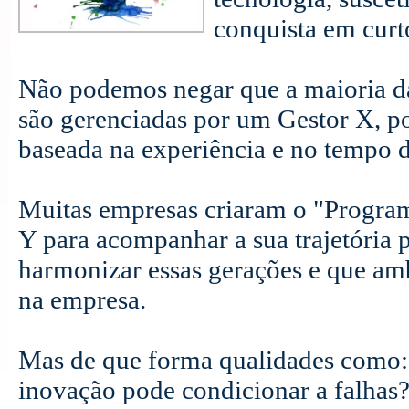
conquista em curt
Não podemos negar que a maioria d
são gerenciadas por um Gestor X, p
baseada na experiência e no tempo d
Muitas empresas criaram o "Progra
Y para acompanhar a sua trajetória p
harmonizar essas gerações e que a
na empresa.
Mas de que forma qualidades como: i
inovação pode condicionar a falhas