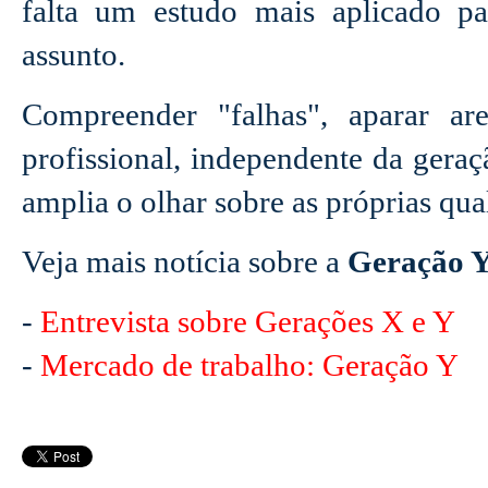
falta um estudo mais aplicado 
assunto.
Compreender "falhas", aparar ar
profissional, independente da gera
amplia o olhar sobre as próprias qual
Veja mais notícia sobre a
Geração 
-
Entrevista sobre Gerações X e Y
-
Mercado de trabalho: Geração Y