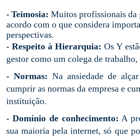
- Teimosia:
Muitos profissionais da
acordo com o que considera importan
perspectivas.
- Respeito à Hierarquia:
Os Y estão
gestor como um colega de trabalho,
- Normas:
Na ansiedade de alçar
cumprir as normas da empresa e cum
instituição.
- Domínio de conhecimento:
A pro
sua maioria pela internet, só que p