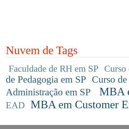
Nuvem de Tags
Faculdade de RH em SP
Curso 
de Pedagogia em SP
Curso de
MBA em
Administração em SP
MBA em Customer Ex
EAD