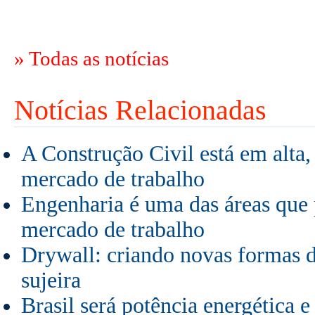
» Todas as notícias
Notícias Relacionadas
A Construção Civil está em alta,
mercado de trabalho
Engenharia é uma das áreas que
mercado de trabalho
Drywall: criando novas formas 
sujeira
Brasil será potência energética e