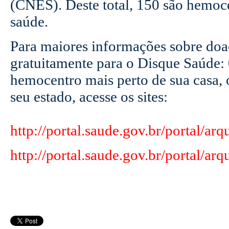
(CNES). Deste total, 150 são hemoce
saúde.
Para maiores informações sobre doaç
gratuitamente para o Disque Saúde:
hemocentro mais perto de sua casa, o
seu estado, acesse os sites:
http://portal.saude.gov.br/portal/a
http://portal.saude.gov.br/portal/ar