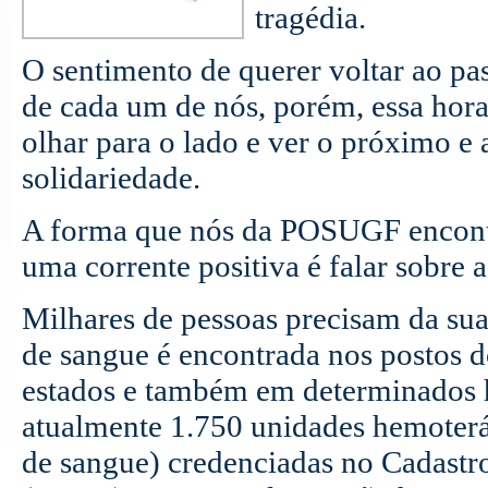
tragédia.
O sentimento de querer voltar ao pa
de cada um de nós, porém, essa hor
olhar para o lado e ver o próximo e 
solidariedade.
A forma que nós da POSUGF encontr
uma corrente positiva é falar sobre 
Milhares de pessoas precisam da sua
de sangue é encontrada nos postos d
estados e também em determinados h
atualmente 1.750 unidades hemoterá
de sangue) credenciadas no Cadastr