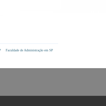
P
Faculdade de Administração em SP