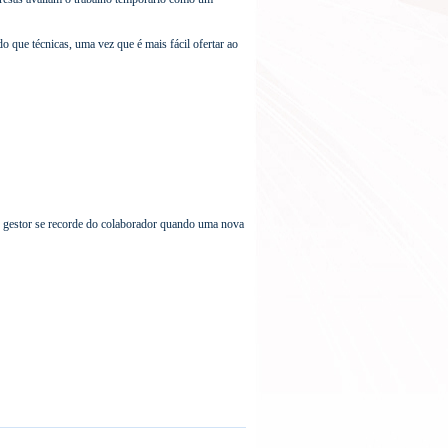
que técnicas, uma vez que é mais fácil ofertar ao
o gestor se recorde do colaborador quando uma nova