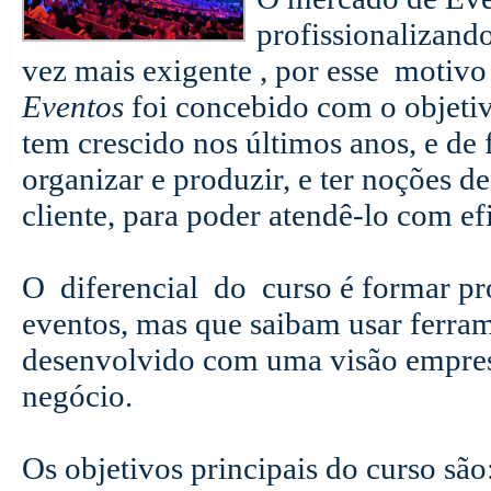
profissionalizando
vez mais exigente , por esse motiv
Eventos
foi concebido com o objetiv
tem crescido nos últimos anos, e de
organizar e produzir, e ter noções 
cliente, para poder atendê-lo com ef
O diferencial do curso é formar pro
eventos, mas que saibam usar ferra
desenvolvido com uma visão empres
negócio.
Os objetivos principais do curso são: