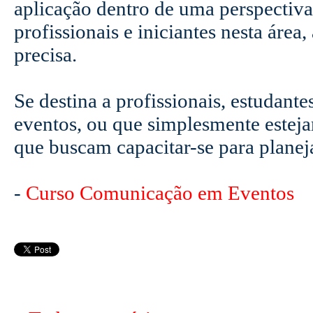
aplicação dentro de uma perspectiva
profissionais e iniciantes nesta ár
precisa.
Se destina a profissionais, estudan
eventos, ou que simplesmente esteja
que buscam capacitar-se para planej
-
Curso Comunicação em Eventos