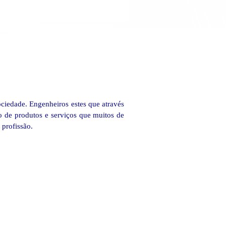
ciedade. Engenheiros estes que através
o de produtos e serviços que muitos de
 profissão.