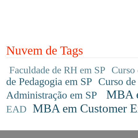
Nuvem de Tags
Faculdade de RH em SP
Curso 
de Pedagogia em SP
Curso de
MBA em
Administração em SP
MBA em Customer Ex
EAD