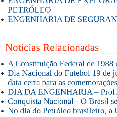
ENGENHARIA DE EXPLORA
PETRÓLEO
ENGENHARIA DE SEGURAN
Notícias Relacionadas
A Constituição Federal de 1988
Dia Nacional do Futebol 19 de 
data certa para as comemorações
DIA DA ENGENHARIA – Prof.° 
Conquista Nacional - O Brasil s
No dia do Petróleo brasileiro, a