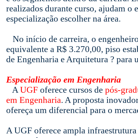
realizados durante curso, ajudam o e
especialização escolher na área.
No início de carreira, o engenheiro
equivalente a R$ 3.270,00, piso es
de Engenharia e Arquitetura ? para u
Especialização em Engenharia
A
UGF
oferece cursos de
pós-grad
em Engenharia
. A proposta inovado
ofereça um diferencial para o merca
A UGF oferece ampla infraestrutura e