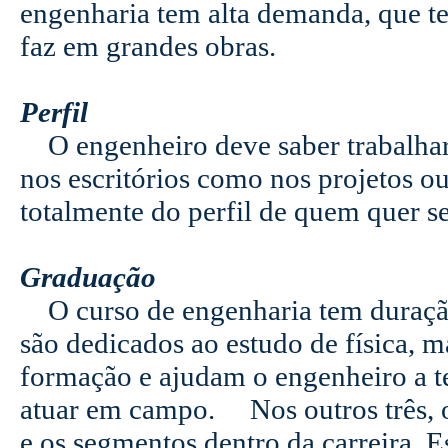
engenharia tem alta demanda, que t
faz em grandes obras.
Perfil
O engenheiro deve saber trabalhar 
nos escritórios como nos projetos o
totalmente do perfil de quem quer se
Graduação
O curso de engenharia tem duração 
são dedicados ao estudo de física, m
formação e ajudam o engenheiro a te
atuar em campo. Nos outros três, os
e os segmentos dentro da carreira. E