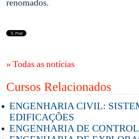
renomados.
» Todas as notícias
Cursos Relacionados
ENGENHARIA CIVIL: SIST
EDIFICAÇÕES
ENGENHARIA DE CONTRO