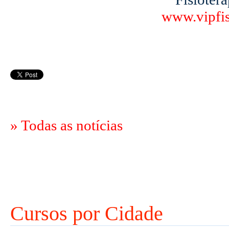
www.vipfis
» Todas as notícias
Cursos por Cidade