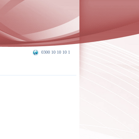
0300 10 10 10 1