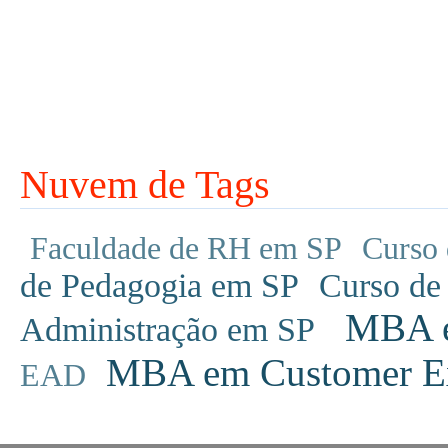
Nuvem de Tags
Faculdade de RH em SP
Curso 
de Pedagogia em SP
Curso de
MBA em
Administração em SP
MBA em Customer Ex
EAD