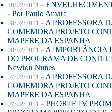
- ENVELHECIMENT
10/02/2011
- Por Paulo Amaral
- A PROFESSORA D
08/02/2011
COMEMORA PROJETO CON
MAPFRE DA ESPANHA
- A IMPORTÂNCIA 
08/02/2011
DO PROGRAMA DE CONDICIO
Newton Nunes
- A PROFESSORA D
07/02/2011
COMEMORA PROJETO CON
MAPFRE DA ESPANHA
- PHORTETV PROMOV
07/02/2011