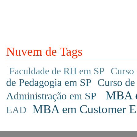
Nuvem de Tags
Faculdade de RH em SP
Curso 
de Pedagogia em SP
Curso de
MBA em
Administração em SP
MBA em Customer Ex
EAD