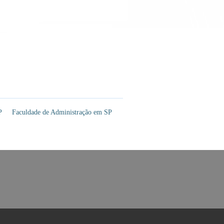
P
Faculdade de Administração em SP