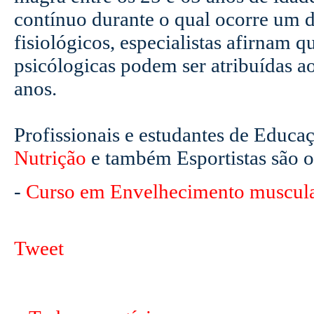
contínuo durante o qual ocorre um d
fisiológicos, especialistas afirnam q
psicólogicas podem ser atribuídas ao
anos.
Profissionais e estudantes de Educaç
Nutrição
e também Esportistas são o
-
Curso em Envelhecimento muscul
Tweet