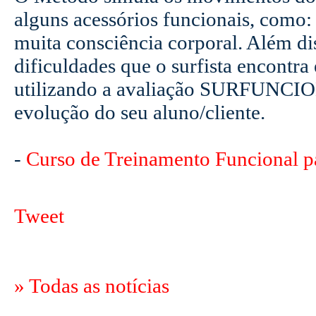
alguns acessórios funcionais, como: b
muita consciência corporal. Além dis
dificuldades que o surfista encontra
utilizando a avaliação SURFUNCION
evolução do seu aluno/cliente.
-
Curso de Treinamento Funcional pa
Tweet
» Todas as notícias